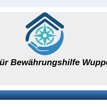
für Bewährungshilfe Wuppe