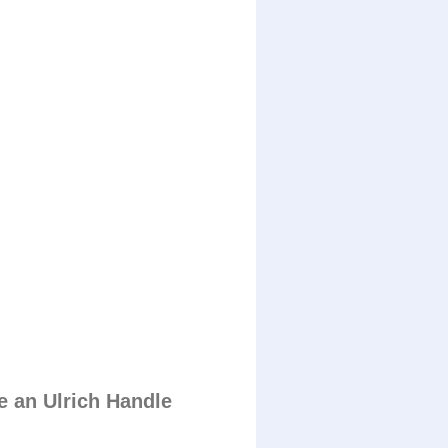
e an Ulrich Handle