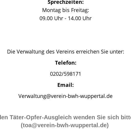
Sprechzeiten:
Montag bis Freitag:
09.00 Uhr - 14.00 Uhr
Die Verwaltung des Vereins erreichen Sie unter:
Telefon:
0202/598171
Email:
Verwaltung@verein-bwh-wuppertal.de
den Täter-Opfer-Ausgleich wenden Sie sich bitt
(toa@verein-bwh-wuppertal.de)