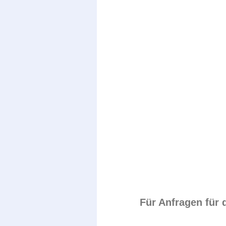
Für Anfragen für 