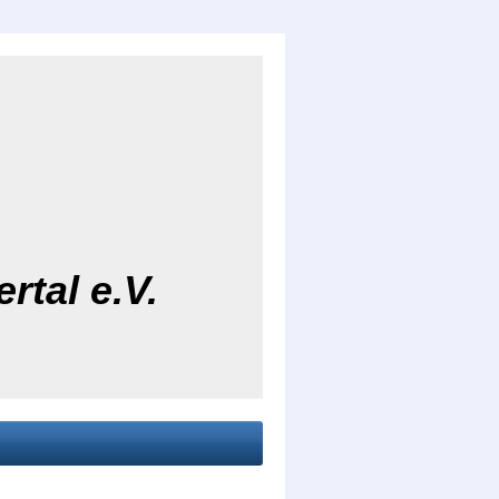
rtal e.V.