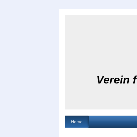
Verein 
Home