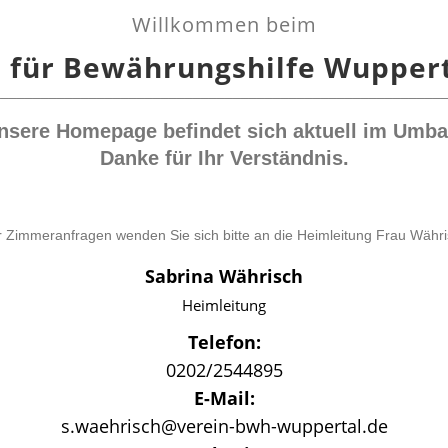
Willkommen beim
 für Bewährungshilfe Wuppert
_________________________________________________
nsere Homepage befindet sich aktuell im Umba
Danke für Ihr Verständnis.
 Zimmeranfragen wenden Sie sich bitte an die Heimleitung Frau Währ
Sabrina Währisch
Heimleitung
Telefon:
0202/2544895
E-Mail:
s.waehrisch@verein-bwh-wuppertal.de