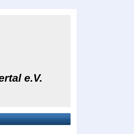
rtal e.V.