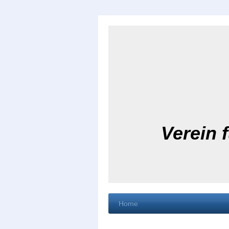
Verein 
Home